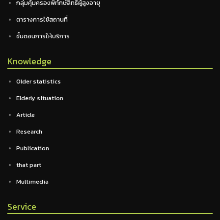
กลุ่มคุ้มครองพิทักษ์สิทธิ์ผู้สูงอายุ
ตารางการใช้สถานที่
ขั้นตอนการให้บริการ
Knowledge
Older statistics
Elderly situation
Article
Research
Publication
that part
Multimedia
Service