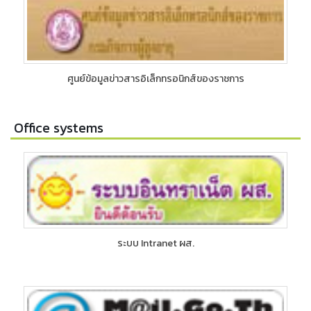
ศูนย์ข้อมูลข่าวสารอิเล็กทรอนิกส์ของราชการ
Office systems
ระบบ Intranet ผส.