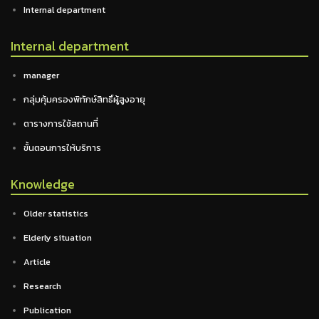
Internal department
Internal department
manager
กลุ่มคุ้มครองพิทักษ์สิทธิ์ผู้สูงอายุ
ตารางการใช้สถานที่
ขั้นตอนการให้บริการ
Knowledge
Older statistics
Elderly situation
Article
Research
Publication