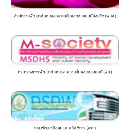
สำนักงานพัฒนาสังคมและความมั่นคงของมนุษย์จังหวัด (พมจ.)
กระทรวงการพัฒนาสังคมและความมั่นคงของมนุษย์ (พม.)
กรมพัฒนาสังคมและสวัสดิการ (พส.)