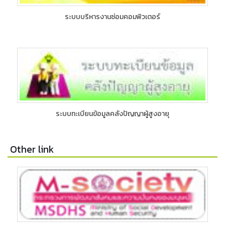
ระบบบริหารงานซ่อมคอมพิวเตอร์
ระบบทะเบียนข้อมูลคลังปัญญาผู้สูงอายุ
Other link