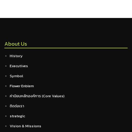
About Us
History
Executives
Symbol
Flower Enblem
ค่านิยมหลักองค์การ (Core Values)
ติดต่อเรา
strategic
Vision & Missions