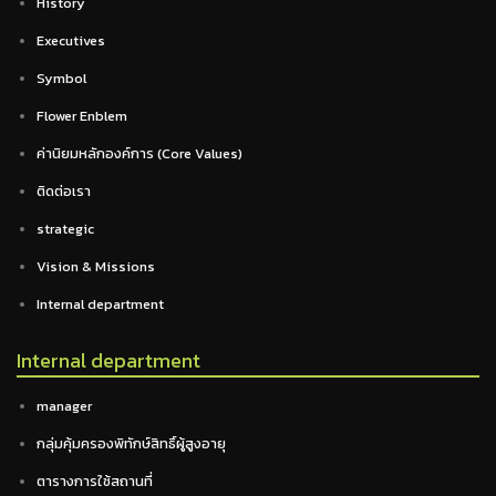
History
Executives
Symbol
Flower Enblem
ค่านิยมหลักองค์การ (Core Values)
ติดต่อเรา
strategic
Vision & Missions
Internal department
Internal department
manager
กลุ่มคุ้มครองพิทักษ์สิทธิ์ผู้สูงอายุ
ตารางการใช้สถานที่