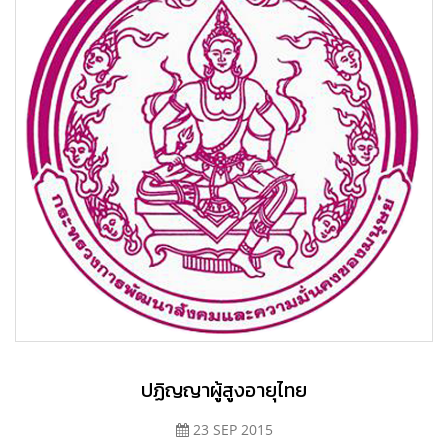
ปฏิญญาผู้สูงอายุไทย
23 SEP 2015