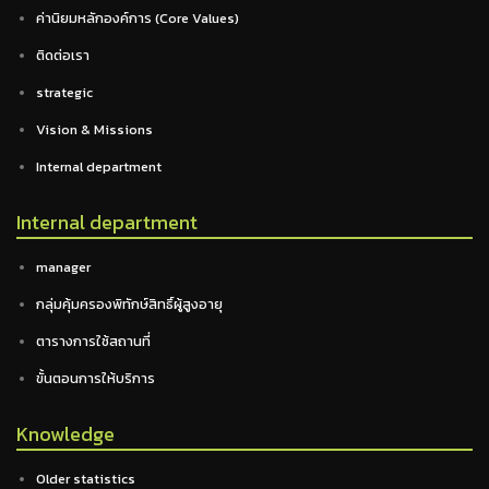
ค่านิยมหลักองค์การ (Core Values)
ติดต่อเรา
strategic
Vision & Missions
Internal department
Internal department
manager
กลุ่มคุ้มครองพิทักษ์สิทธิ์ผู้สูงอายุ
ตารางการใช้สถานที่
ขั้นตอนการให้บริการ
Knowledge
Older statistics