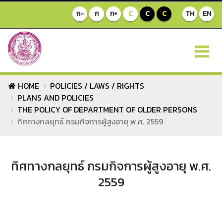
ก-
ก
ก+
C
C
C
TH
EN
HOME
POLICIES / LAWS / RIGHTS
PLANS AND POLICIES
THE POLICY OF DEPARTMENT OF OLDER PERSONS
ทิศทางกลยุทธ์ กรมกิจการผู้สูงอายุ พ.ศ. 2559
ทิศทางกลยุทธ์ กรมกิจการผู้สูงอายุ พ.ศ.
2559