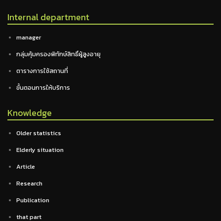
Internal department
manager
กลุ่มคุ้มครองพิทักษ์สิทธิ์ผู้สูงอายุ
ตารางการใช้สถานที่
ขั้นตอนการให้บริการ
Knowledge
Older statistics
Elderly situation
Article
Research
Publication
that part