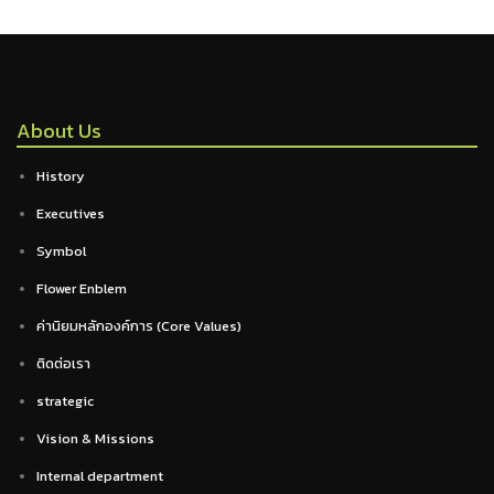
About Us
History
Executives
Symbol
Flower Enblem
ค่านิยมหลักองค์การ (Core Values)
ติดต่อเรา
strategic
Vision & Missions
Internal department