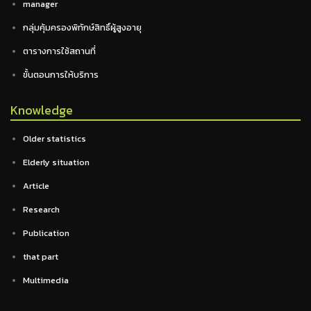
manager
กลุ่มคุ้มครองพิทักษ์สิทธิ์ผู้สูงอายุ
ตารางการใช้สถานที่
ขั้นตอนการให้บริการ
Knowledge
Older statistics
Elderly situation
Article
Research
Publication
that part
Multimedia