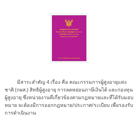
มีสาระสำคัญ 4 เรื่อง คือ คณะกรรมการผู้สูงอายุแห่ง
ชาติ (กผส.) สิทธิผู้สูงอายุ การลดหย่อนภาษีเงินได้ และกองทุน
ผู้สูงอายุ ซึ่งหน่วยงานที่เกี่ยวข้องตามกฎหมายและที่ได้รับมอบ
หมาย จะต้องมีการออกกฎหมาย/ประกาศ/ระเบียบ เพื่อรองรับ
การดำเนินงาน