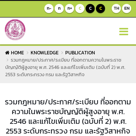
ก-
ก
ก+
C
C
C
TH
EN
HOME
KNOWLEDGE
PUBLICATION
รวมกฎหมาย/ประกาศ/ระเบียบ ที่ออกตามความในพระราช
บัญญัติผู้สูงอายุ พ.ศ. 2546 และแก้ไขเพิ่มเติม (ฉบับที่ 2) พ.ศ.
2553 ระดับกระทรวง กรม และรัฐวิสาหกิจ
รวมกฎหมาย/ประกาศ/ระเบียบ ที่ออกตาม
ความในพระราชบัญญัติผู้สูงอายุ พ.ศ.
2546 และแก้ไขเพิ่มเติม (ฉบับที่ 2) พ.ศ.
2553 ระดับกระทรวง กรม และรัฐวิสาหกิจ