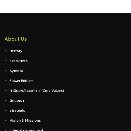
About Us
History
Executives
Symbol
Flower Enblem
ค่านิยมหลักองค์การ (Core Values)
ติดต่อเรา
strategic
Vision & Missions
Internal department