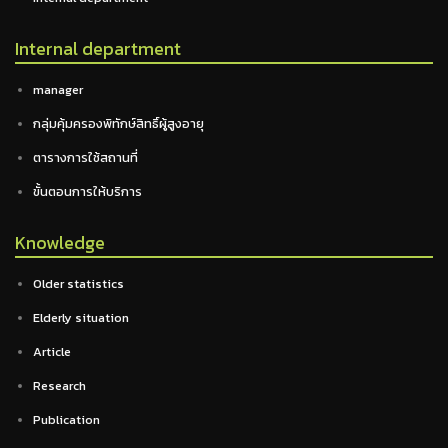
Internal department
manager
กลุ่มคุ้มครองพิทักษ์สิทธิ์ผู้สูงอายุ
ตารางการใช้สถานที่
ขั้นตอนการให้บริการ
Knowledge
Older statistics
Elderly situation
Article
Research
Publication