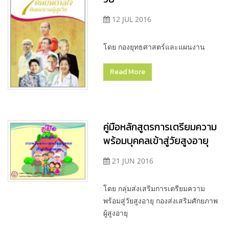
12 JUL 2016
โดย กองยุทธศาสตร์และแผนงาน
Read More
คู่มือหลักสูตรการเตรียมความ
พร้อมบุคคลเข้าสู่วัยสูงอายุ
21 JUN 2016
โดย กลุ่มส่งเสริมการเตรียมความ
พร้อมสู่วัยสูงอายุ กองส่งเสริมศักยภาพ
ผู้สูงอายุ