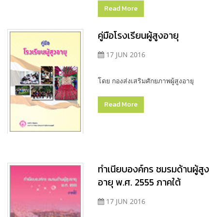
Read More
คู่มือโรงเรียนผู้สูงอายุ
17 JUN 2016
โดย กองส่งเสริมศักยภาพผู้สูงอายุ
Read More
ทำเนียบองค์กร ชมรมด้านผู้สูง
อายุ พ.ศ. 2555 ภาคใต้
17 JUN 2016