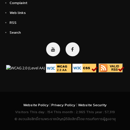
Complaint
Web links
RSS
Search
Website Policy
|
Privacy Policy
|
Website Security
Visitors This day : 154 This month : 2,965 This year : 57,319
© สงวนลิขสิทธิ์ตามพระราชบัญญัติลิขสิทธิ์โดย กรมกิจการผู้สูงอายุ