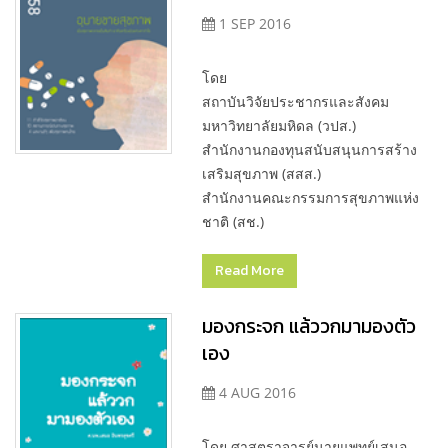
1 SEP 2016
โดย
สถาบันวิจัยประชากรและสังคม
มหาวิทยาลัยมหิดล (วปส.)
สำนักงานกองทุนสนับสนุนการสร้าง
เสริมสุขภาพ (สสส.)
สำนักงานคณะกรรมการสุขภาพแห่ง
ชาติ (สช.)
Read More
มองกระจก แล้ววกมามองตัว
เอง
4 AUG 2016
โดย ศาสตราจารย์นายแพทย์เสนอ