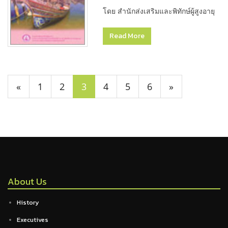
โดย สำนักส่งเสริมและพิทักษ์ผู้สูงอายุ
Read More
«
1
2
3
4
5
6
»
About Us
History
Executives