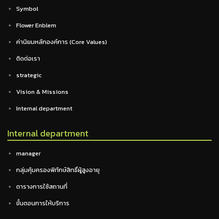
Symbol
Flower Enblem
ค่านิยมหลักองค์การ (Core Values)
ติดต่อเรา
strategic
Vision & Missions
Internal department
Internal department
manager
กลุ่มคุ้มครองพิทักษ์สิทธิ์ผู้สูงอายุ
ตารางการใช้สถานที่
ขั้นตอนการให้บริการ