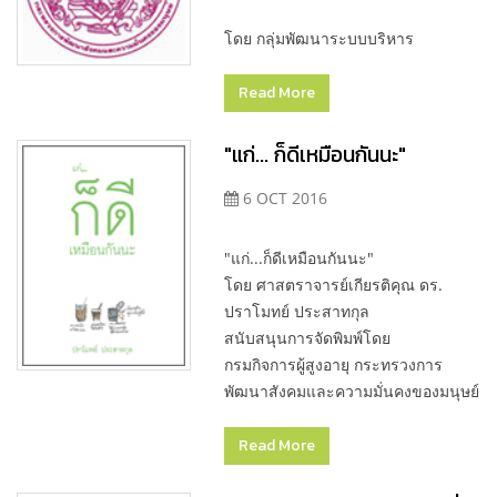
โดย กลุ่มพัฒนาระบบบริหาร
Read More
"แก่... ก็ดีเหมือนกันนะ"
6 OCT 2016
"แก่...ก็ดีเหมือนกันนะ"
โดย ศาสตราจารย์เกียรติคุณ ดร.
ปราโมทย์ ประสาทกุล
สนับสนุนการจัดพิมพ์โดย
กรมกิจการผู้สูงอายุ กระทรวงการ
พัฒนาสังคมและความมั่นคงของมนุษย์
Read More