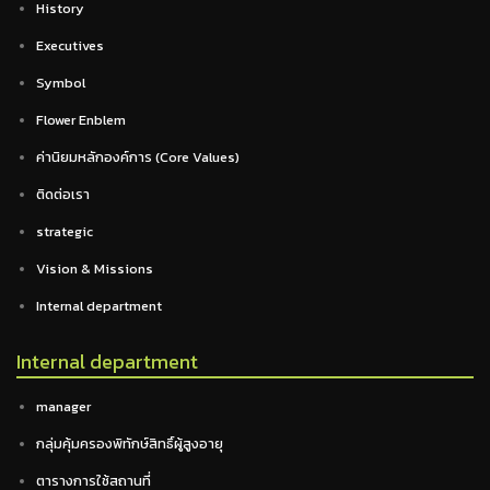
History
Executives
Symbol
Flower Enblem
ค่านิยมหลักองค์การ (Core Values)
ติดต่อเรา
strategic
Vision & Missions
Internal department
Internal department
manager
กลุ่มคุ้มครองพิทักษ์สิทธิ์ผู้สูงอายุ
ตารางการใช้สถานที่