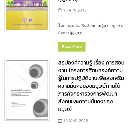
19 APR 2016
โดย กองส่งเสริมศักยภาพผู้สูงอายุ กรม
กิจการผู้สูงอายุ
Read More
สรุปองค์ความรู้ เรื่อง การสอน
งาน โครงการศึกษาองค์ความ
รู้ในการปฏิบัติงานเพื่อส่งเสริม
ความมั่นคงของมนุษย์ภายใต้
ภารกิจกระทรวงการพัฒนา
สังคมและความมั่นคงของ
มนุษย์
10 MAR 2016