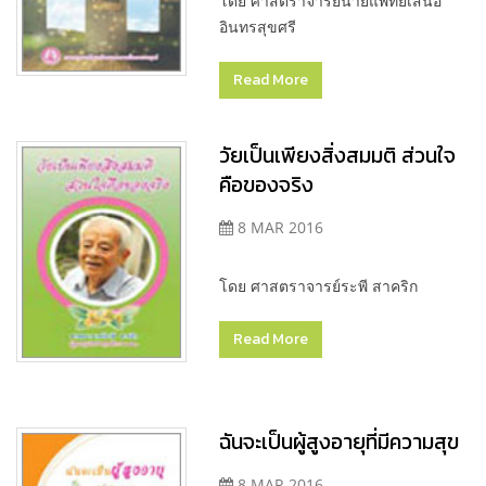
โดย ศาสตราจารย์นายแพทย์เสนอ
อินทรสุขศรี
Read More
วัยเป็นเพียงสิ่งสมมติ ส่วนใจ
คือของจริง
8 MAR 2016
โดย ศาสตราจารย์ระพี สาคริก
Read More
ฉันจะเป็นผู้สูงอายุที่มีความสุข
8 MAR 2016