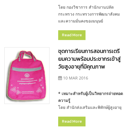
โดย กองวิชาการ สำนักงานปลัด
กระทรวง กระทรวงการพัฒนาสังคม
และความมั่นคงของมนุษย์
Read More
ชุดการเรียนการสอนการเตรี
ยมความพร้อมประชากรเข้าสู่
วัยสูงอายุที่มีคุณภาพ
10 MAR 2016
* เหมาะสำหรับผู้เป็นวิทยากรถ่ายทอด
ความรู้
โดย สำนักส่งเสริมและพิทักษ์ผู้สูงอายุ
Read More