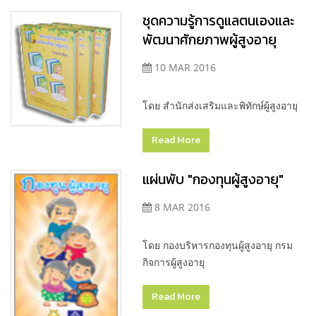
ชุดความรู้การดูแลตนเองและ
พัฒนาศักยภาพผู้สูงอายุ
10 MAR 2016
โดย สำนักส่งเสริมและพิทักษ์ผู้สูงอายุ
Read More
แผ่นพับ "กองทุนผู้สูงอายุ"
8 MAR 2016
โดย กองบริหารกองทุนผู้สูงอายุ กรม
กิจการผู้สูงอายุ
Read More