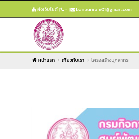
ผังเว็บไซต์
|
-
|
banburiram01@gmail.com
หน้าแรก
เกี่ยวกับเรา
โครงสร้างบุคลากร