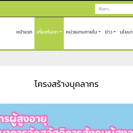
หน้าแรก
เกี่ยวกับเรา
หน่วยงานภายใน
ข่าว
นโยบาย
โครงสร้างบุคลากร