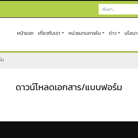
หน้าแรก
เกี่ยวกับเรา
หน่วยงานภายใน
ข่าว
นโยบาย
์ม
ดาวน์โหลดเอกสาร/แบบฟอร์ม