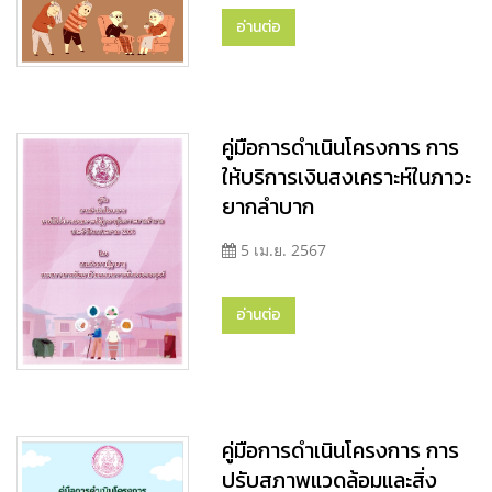
อ่านต่อ
คู่มือการดำเนินโครงการ การ
ให้บริการเงินสงเคราะห์ในภาวะ
ยากลำบาก
5 เม.ย. 2567
อ่านต่อ
คู่มือการดำเนินโครงการ การ
ปรับสภาพแวดล้อมและสิ่ง