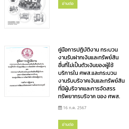
อ่านต่อ
คู่มือการปฏิบัติงาน กระบวน
งานรับฝากเงินและทรัพย์สิน
อื่นที่ไม่เป็นตัวเงินของผู้ใช้
บริการใน ศพส.และกระบวน
งานรับบริจาคเงินและทรัพย์สิน
ที่มีผู้บริจาคและการจัดสรร
ทรัพยากรบริจาค ของ ศพส.
16 ก.ค. 2567
อ่านต่อ