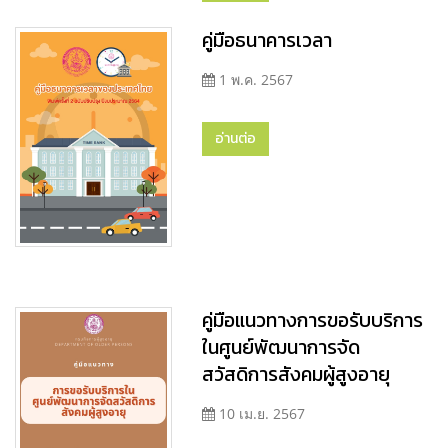
คู่มือธนาคารเวลา
1 พ.ค. 2567
อ่านต่อ
คู่มือแนวทางการขอรับบริการ
ในศูนย์พัฒนาการจัด
สวัสดิการสังคมผู้สูงอายุ
10 เม.ย. 2567