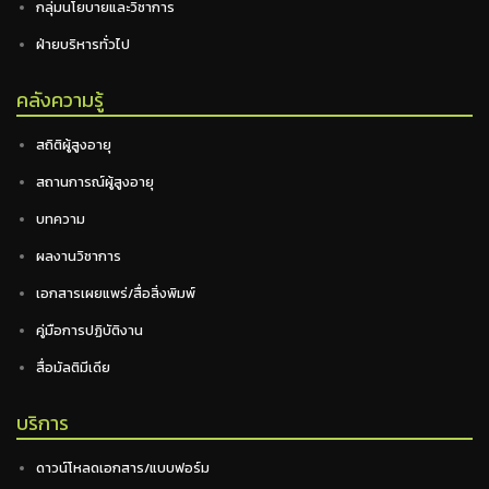
กลุ่มนโยบายและวิชาการ
ฝ่ายบริหารทั่วไป
คลังความรู้
สถิติผู้สูงอายุ
สถานการณ์ผู้สูงอายุ
บทความ
ผลงานวิชาการ
เอกสารเผยแพร่/สื่อสิ่งพิมพ์
คู่มือการปฏิบัติงาน
สื่อมัลติมีเดีย
บริการ
ดาวน์โหลดเอกสาร/แบบฟอร์ม