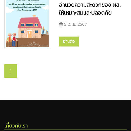
อำนวยความสะดวกของ ผส.
ให้เหมาะสมและปลอดภัย
5 เม.ย. 2567
อ่านต่อ
1
เกี่ยวกับเรา