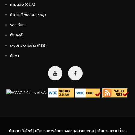
ถามตอบ (Q&A)
คำถามที่พบบ่อย (FAQ)
ร้องเรียน
เว็บลิงค์
ระบบกระจายข่าว (RSS)
ค้นหา
นโยบายเว็บไซต์
|
นโยบายการคุ้มครองข้อมูลส่วนบุคคล
|
นโยบายความมั่นคง