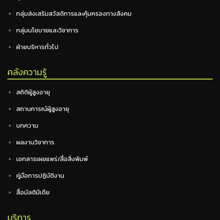
กลุ่มส่งเสริมสวัสดิการและคุ้มครองทางสังคม
กลุ่มนโยบายและวิชาการ
ฝ่ายบริหารทั่วไป
คลังความรู้
สถิติผู้สูงอายุ
สถานการณ์ผู้สูงอายุ
บทความ
ผลงานวิชาการ
เอกสารเผยแพร่/สื่อสิ่งพิมพ์
คู่มือการปฏิบัติงาน
สื่อมัลติมีเดีย
บริการ