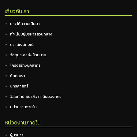
เกี่ยวกับเรา
ประวัติความเป็นมา
ทำเนียบผู้บริหารส่วนกลาง
ตราสัญลักษณ์
วัตถุประสงค์/เป้าหมาย
โครงสร้างบุคลากร
ติดต่อเรา
ยุทธศาสตร์
วิสัยทัศน์ พันธกิจ ค่านิยมองค์กร
หน่วยงานภายใน
หน่วยงานภายใน
ผู้บริหาร