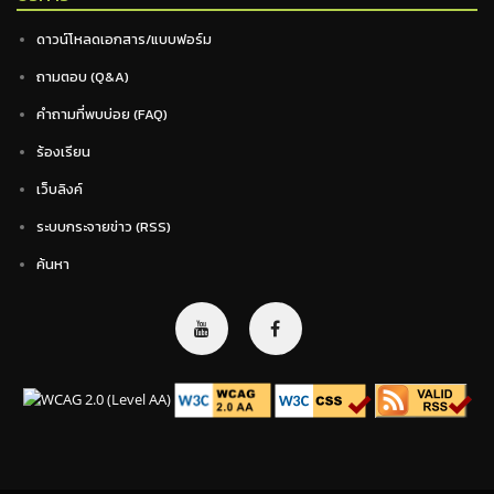
ดาวน์โหลดเอกสาร/แบบฟอร์ม
ถามตอบ (Q&A)
คำถามที่พบบ่อย (FAQ)
ร้องเรียน
เว็บลิงค์
ระบบกระจายข่าว (RSS)
ค้นหา