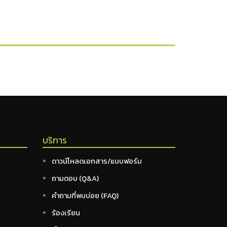
บริการ
ดาวน์โหลดเอกสาร/แบบฟอร์ม
ถามตอบ (Q&A)
คำถามที่พบบ่อย (FAQ)
ร้องเรียน