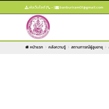
ผังเว็บไซต์
|
-
|
banburiram01@gmail.com
หน้าแรก
คลังความรู้
สถานการณ์ผู้สูงอายุ