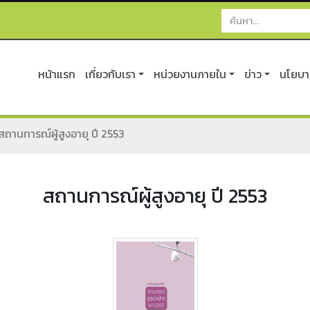
หน้าแรก
เกี่ยวกับเรา
หน่วยงานภายใน
ข่าว
นโยบาย
สถานการณ์ผู้สูงอายุ ปี 2553
สถานการณ์ผู้สูงอายุ ปี 2553