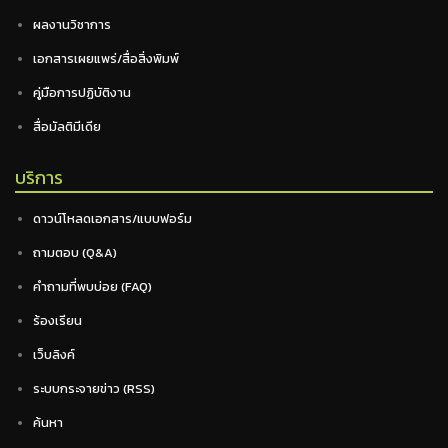
ผลงานวิชาการ
เอกสารเผยแพร่/สื่อสิ่งพิมพ์
คู่มือการปฏิบัติงาน
สื่อมัลติมีเดีย
บริการ
ดาวน์โหลดเอกสาร/แบบฟอร์ม
ถามตอบ (Q&A)
คำถามที่พบบ่อย (FAQ)
ร้องเรียน
เว็บลิงค์
ระบบกระจายข่าว (RSS)
ค้นหา