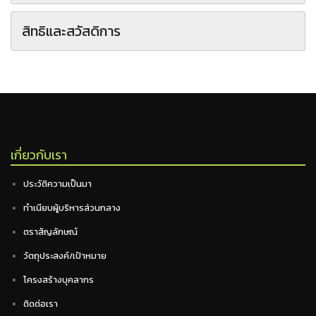
สิทธิและสวัสดิการ
เกี่ยวกับเรา
ประวัติความเป็นมา
ทำเนียบผู้บริหารส่วนกลาง
ตราสัญลักษณ์
วัตถุประสงค์/เป้าหมาย
โครงสร้างบุคลากร
ติดต่อเรา