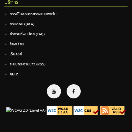
บริการ
ดาวน์โหลดเอกสาร/แบบฟอร์ม
ถามตอบ (Q&A)
คำถามที่พบบ่อย (FAQ)
ร้องเรียน
เว็บลิงค์
ระบบกระจายข่าว (RSS)
ค้นหา