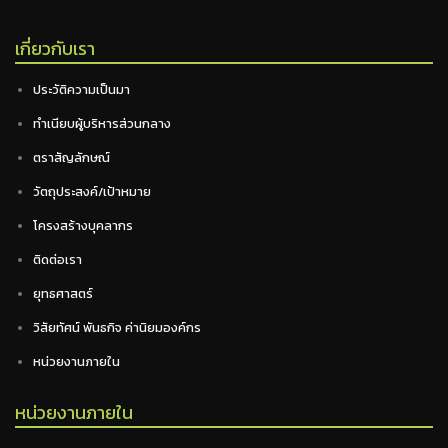
เกี่ยวกับเรา
ประวัติความเป็นมา
ทำเนียบผู้บริหารส่วนกลาง
ตราสัญลักษณ์
วัตถุประสงค์/เป้าหมาย
โครงสร้างบุคลากร
ติดต่อเรา
ยุทธศาสตร์
วิสัยทัศน์ พันธกิจ ค่านิยมองค์กร
หน่วยงานภายใน
หน่วยงานภายใน