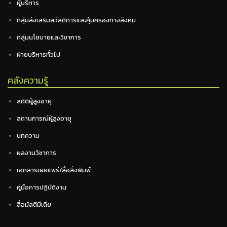
ผู้บริหาร
กลุ่มส่งเสริมสวัสดิการและคุ้มครองทางสังคม
กลุ่มนโยบายและวิชาการ
ฝ่ายบริหารทั่วไป
คลังความรู้
สถิติผู้สูงอายุ
สถานการณ์ผู้สูงอายุ
บทความ
ผลงานวิชาการ
เอกสารเผยแพร่/สื่อสิ่งพิมพ์
คู่มือการปฏิบัติงาน
สื่อมัลติมีเดีย