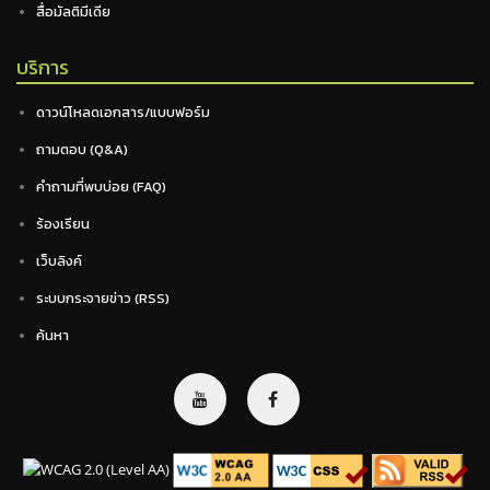
สื่อมัลติมีเดีย
บริการ
ดาวน์โหลดเอกสาร/แบบฟอร์ม
ถามตอบ (Q&A)
คำถามที่พบบ่อย (FAQ)
ร้องเรียน
เว็บลิงค์
ระบบกระจายข่าว (RSS)
ค้นหา