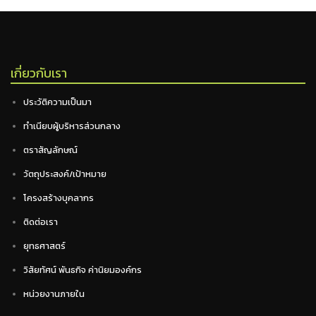
เกี่ยวกับเรา
ประวัติความเป็นมา
ทำเนียบผู้บริหารส่วนกลาง
ตราสัญลักษณ์
วัตถุประสงค์/เป้าหมาย
โครงสร้างบุคลากร
ติดต่อเรา
ยุทธศาสตร์
วิสัยทัศน์ พันธกิจ ค่านิยมองค์กร
หน่วยงานภายใน