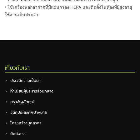
• ใช้เครื่องฟอกอากาศที่มีแผ่นกรอง HEPA และติดตั้งในห้องที่ผู้สูงอายุ
ใช้งานเป็นประจำ
เกี่ยวกับเรา
ประวัติความเป็นมา
ทำเนียบผู้บริหารส่วนกลาง
ตราสัญลักษณ์
วัตถุประสงค์/เป้าหมาย
โครงสร้างบุคลากร
ติดต่อเรา