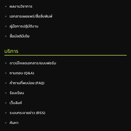
ผลงานวิชาการ
เอกสารเผยแพร่/สื่อสิ่งพิมพ์
คู่มือการปฏิบัติงาน
สื่อมัลติมีเดีย
บริการ
ดาวน์โหลดเอกสาร/แบบฟอร์ม
ถามตอบ (Q&A)
คำถามที่พบบ่อย (FAQ)
ร้องเรียน
เว็บลิงค์
ระบบกระจายข่าว (RSS)
ค้นหา