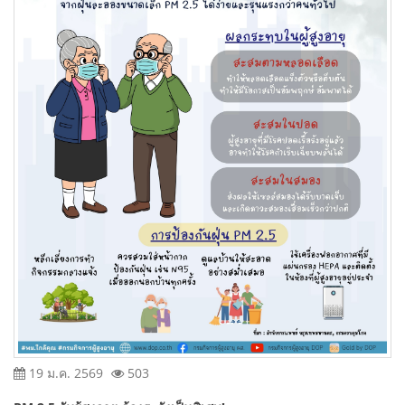
19 ม.ค. 2569
503