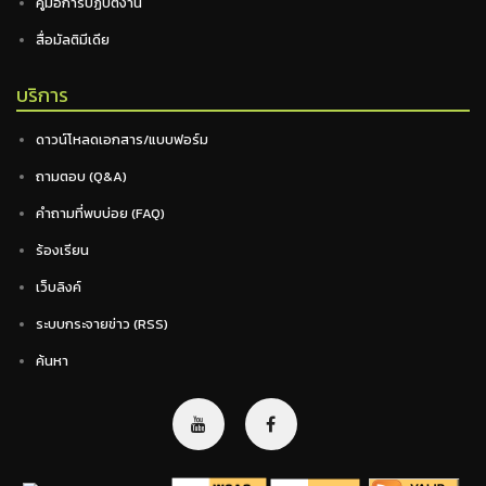
คู่มือการปฏิบัติงาน
สื่อมัลติมีเดีย
บริการ
ดาวน์โหลดเอกสาร/แบบฟอร์ม
ถามตอบ (Q&A)
คำถามที่พบบ่อย (FAQ)
ร้องเรียน
เว็บลิงค์
ระบบกระจายข่าว (RSS)
ค้นหา