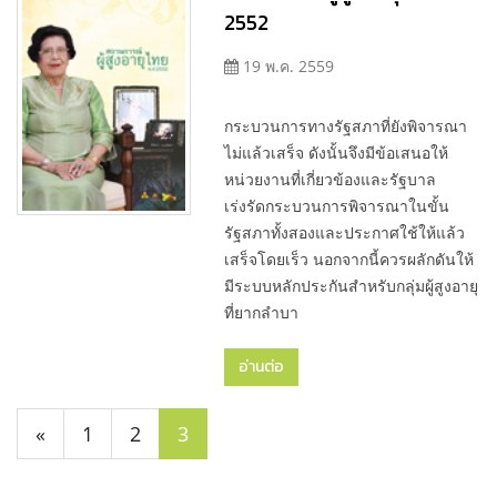
2552
19 พ.ค. 2559
กระบวนการทางรัฐสภาที่ยังพิจารณา
ไม่แล้วเสร็จ ดังนั้นจึงมีข้อเสนอให้
หน่วยงานที่เกี่ยวข้องและรัฐบาล
เร่งรัดกระบวนการพิจารณาในขั้น
รัฐสภาทั้งสองและประกาศใช้ให้แล้ว
เสร็จโดยเร็ว นอกจากนี้ควรผลักดันให้
มีระบบหลักประกันสำหรับกลุ่มผู้สูงอายุ
ที่ยากลำบา
อ่านต่อ
«
1
2
3