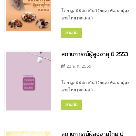
โดย มูลนิธิสถาบันวิจัยและพัฒนาผู้สูง
อายุไทย (มส.ผส.)
อ่านต่อ
สถานการณ์ผู้สูงอายุ ปี 2553
23 พ.ค. 2559
โดย มูลนิธิสถาบันวิจัยและพัฒนาผู้สูง
อายุไทย (มส.ผส.)
อ่านต่อ
สถานการณ์ผู้สูงอายุไทย ปี