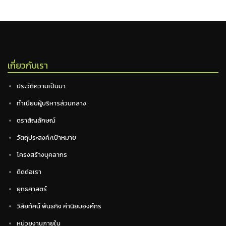
เกี่ยวกับเรา
ประวัติความเป็นมา
ทำเนียบผู้บริหารส่วนกลาง
ตราสัญลักษณ์
วัตถุประสงค์/เป้าหมาย
โครงสร้างบุคลากร
ติดต่อเรา
ยุทธศาสตร์
วิสัยทัศน์ พันธกิจ ค่านิยมองค์กร
หน่วยงานภายใน